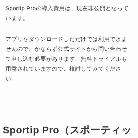
Sportip Proの導入費用は、現在非公開となって
います。
アプリをダウンロードしただけでは利用できま
せんので、かならず公式サイトから問い合わせ
て申し込む必要があります。無料トライアルも
用意されていますので、検討してみてくださ
い。
Sportip Pro（スポーティッ