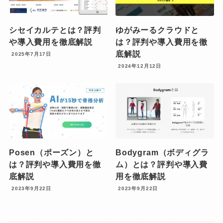
シセイカルテとは？評判
ゆがみーるクラウドと
や導入費用を徹底解説
は？評判や導入費用を徹
底解説
2025年7月17日
2024年12月12日
Posen（ポーズン）と
Bodygram（ボディグラ
は？評判や導入費用を徹
ム）とは？評判や導入費
底解説
用を徹底解説
2023年9月22日
2023年9月22日