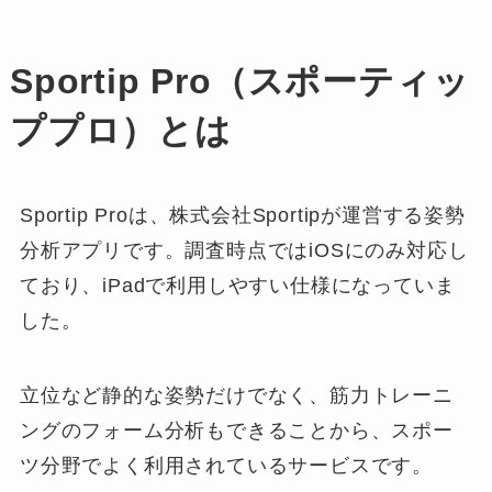
Sportip Pro（スポーティッ
ププロ）とは
Sportip Proは、株式会社Sportipが運営する姿勢
分析アプリです。調査時点ではiOSにのみ対応し
ており、iPadで利用しやすい仕様になっていま
した。
立位など静的な姿勢だけでなく、筋力トレーニ
ングのフォーム分析もできることから、スポー
ツ分野でよく利用されているサービスです。