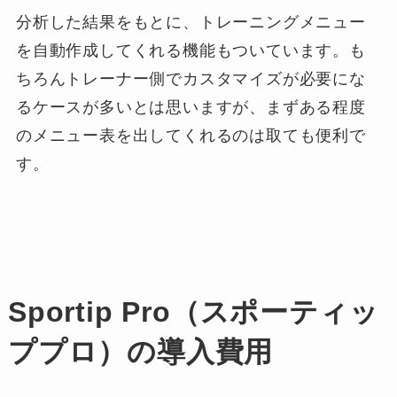
分析した結果をもとに、トレーニングメニュー
を自動作成してくれる機能もついています。も
ちろんトレーナー側でカスタマイズが必要にな
るケースが多いとは思いますが、まずある程度
のメニュー表を出してくれるのは取ても便利で
す。
Sportip Pro（スポーティッ
ププロ）の導入費用