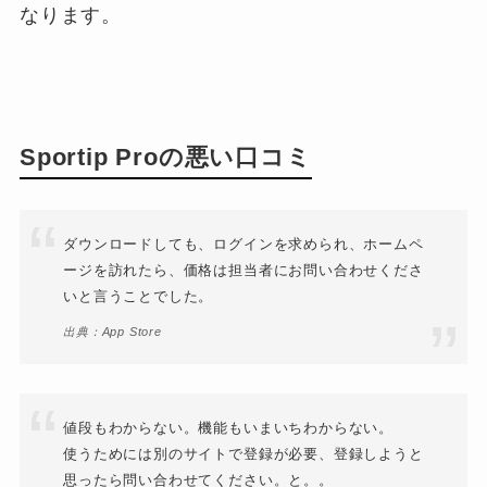
なります。
Sportip Proの悪い口コミ
ダウンロードしても、ログインを求められ、ホームペ
ージを訪れたら、価格は担当者にお問い合わせくださ
いと言うことでした。
出典：App Store
値段もわからない。機能もいまいちわからない。
使うためには別のサイトで登録が必要、登録しようと
思ったら問い合わせてください。と。。