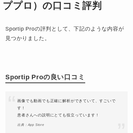
ププロ）の口コミ評判
Sportip Proの評判として、下記のような内容が
見つかりました。
Sportip Proの良い口コミ
画像でも動画でも正確に解析ができていて、すごいで
す！
患者さんへの説明にとても役立っています！
出典：App Store