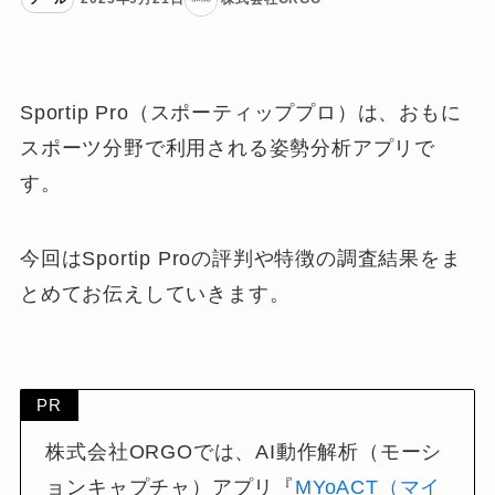
Sportip Pro（スポーティッププロ）は、おもに
スポーツ分野で利用される姿勢分析アプリで
す。
今回はSportip Proの評判や特徴の調査結果をま
とめてお伝えしていきます。
PR
株式会社ORGOでは、AI動作解析（モーシ
ョンキャプチャ）アプリ『
MYoACT（マイ