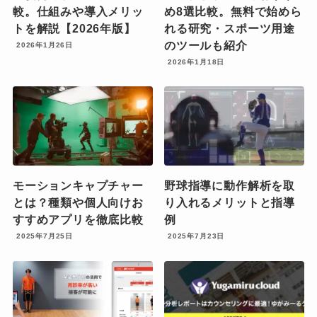
較。仕組みや導入メリッ
め8選比較。無料で始めら
トを解説【2026年版】
れる研究・スポーツ用途
のツールも紹介
2026年1月26日
2026年1月18日
モーションキャプチャー
野球指導に動作解析を取
とは？種類や個人向けお
り入れるメリットと指導
すすめアプリを徹底比較
例
2025年7月25日
2025年7月23日