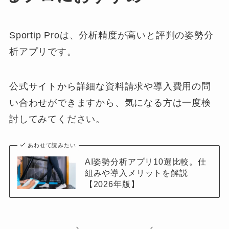
Sportip Proは、分析精度が高いと評判の姿勢分
析アプリです。
公式サイトから詳細な資料請求や導入費用の問
い合わせができますから、気になる方は一度検
討してみてください。
あわせて読みたい
AI姿勢分析アプリ10選比較。仕
組みや導入メリットを解説
【2026年版】