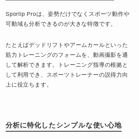
Sportip Proは、姿勢だけでなくスポーツ動作や
可動域も分析できるのが大きな特徴です。
たとえばデッドリフトやアームカールといった
筋力トレーニングのフォームを、動画撮影を通
して解析できます。トレーニング指導の根拠と
して利用でき、スポーツトレーナーの説得力向
上に役立ちます。
分析に特化したシンプルな使い心地