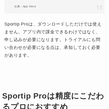
出典：App Store
Sportip Proは、ダウンロードしただけでは使え
ません。アプリ内で課金できるわけではなく、
申し込みが必要になります。トライアルにも問
い合わせが必要になる点は、承知しておく必要
があります。
Sportip Proは精度にこだわ
るプロにおすすめ