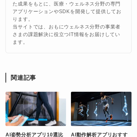
た成果をもとに、医療・ウェルネス分野の専門
アプリケーションやSDKを開発して提供してお
ります。
当サイトでは、おもにウェルネス分野の事業者
さまの課題解決に役立つIT情報をお届けしてい
ます。
関連記事
AI姿勢分析アプリ10選比
AI動作解析アプリおすす