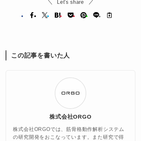
Let's share
この記事を書いた人
株式会社ORGO
株式会社ORGOでは、筋骨格動作解析システム
の研究開発をおこなっています。また研究で得