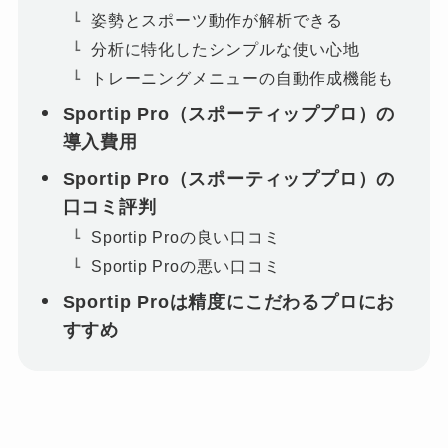
姿勢とスポーツ動作が解析できる
分析に特化したシンプルな使い心地
トレーニングメニューの自動作成機能も
Sportip Pro（スポーティッププロ）の
導入費用
Sportip Pro（スポーティッププロ）の
口コミ評判
Sportip Proの良い口コミ
Sportip Proの悪い口コミ
Sportip Proは精度にこだわるプロにお
すすめ