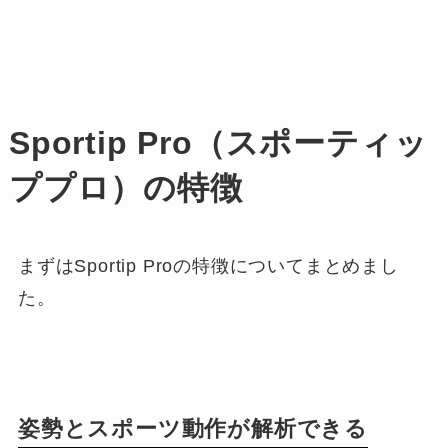
Sportip Pro（スポーティッ
ププロ）の特徴
まずはSportip Proの特徴についてまとめまし
た。
姿勢とスポーツ動作が解析できる