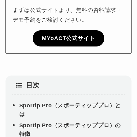
まずは公式サイトより、無料の資料請求・
デモ予約をご検討ください。
MYoACT公式サイト
目次
Sportip Pro（スポーティッププロ）と
は
Sportip Pro（スポーティッププロ）の
特徴