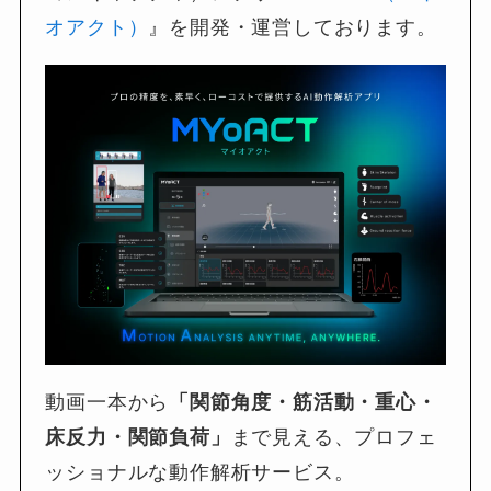
オアクト）
』を開発・運営しております。
動画一本から
「関節角度・筋活動・重心・
床反力・関節負荷」
まで見える、プロフェ
ッショナルな動作解析サービス。