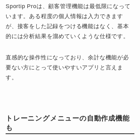
Sportip Proは、顧客管理機能は最低限になって
います。ある程度の個人情報は入力できます
が、接客をした記録をつける機能はなく、基本
的には分析結果を溜めていくような仕様です。
直感的な操作性になっており、余計な機能が必
要ない方にとって使いやすいアプリと言えま
す。
トレーニングメニューの自動作成機能
も