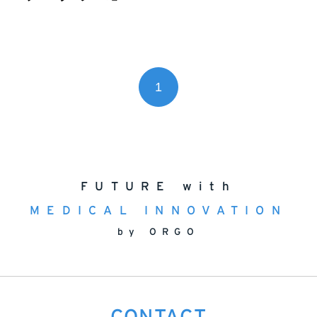
1
FUTURE with
MEDICAL INNOVATION
by ORGO
CONTACT