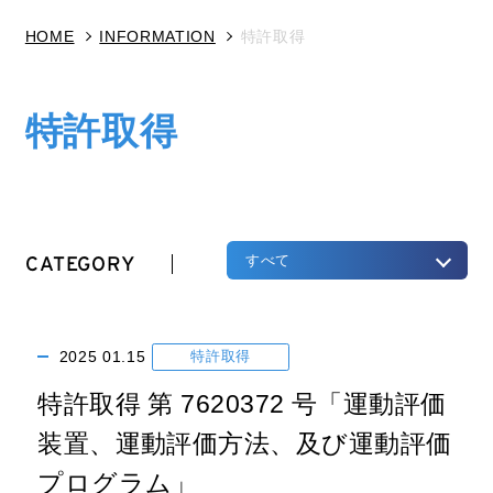
HOME
INFORMATION
特許取得
特許取得
CATEGORY
すべて
2025
01.15
特許取得
特許取得 第 7620372 号「運動評価
装置、運動評価方法、及び運動評価
プログラム」