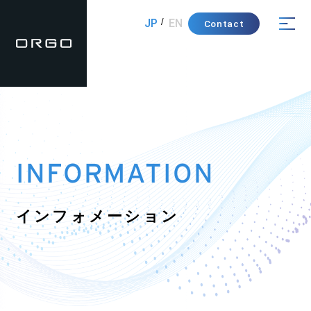
JP
EN
Contact
INFORMATION
インフォメーション