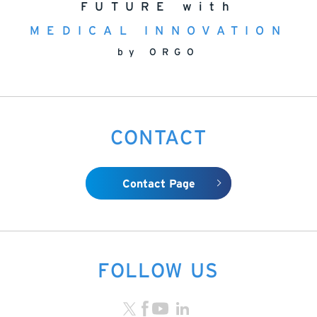
FUTURE with
MEDICAL INNOVATION
by ORGO
CONTACT
Contact Page
FOLLOW US