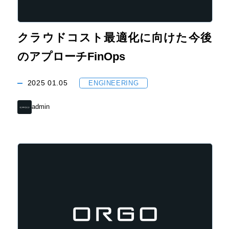
クラウドコスト最適化に向けた今後
のアプローチFinOps
2025
01.05
ENGINEERING
admin