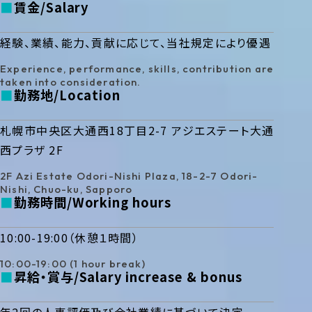
賃金
Salary
経験、業績、能力、貢献に応じて、当社規定により優遇
Experience, performance, skills, contribution are
taken into consideration.
勤務地
Location
札幌市中央区大通西18丁目2-7 アジエステート大通
西プラザ 2F
2F Azi Estate Odori-Nishi Plaza, 18-2-7 Odori-
Nishi, Chuo-ku, Sapporo
勤務時間
Working hours
10:00-19:00（休憩１時間）
10:00-19:00 (1 hour break)
昇給・賞与
Salary increase & bonus