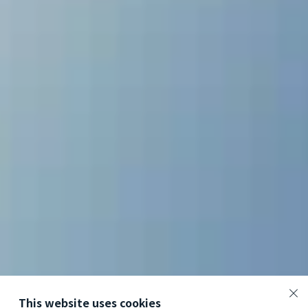
This website uses cookies