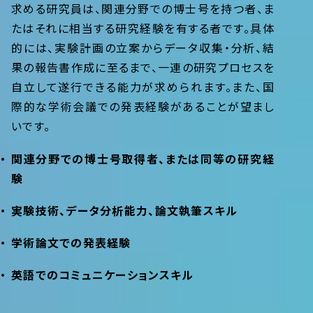
求める研究員は、関連分野での博士号を持つ者、ま
たはそれに相当する研究経験を有する者です。具体
的には、実験計画の立案からデータ収集・分析、結
果の報告書作成に至るまで、一連の研究プロセスを
自立して遂行できる能力が求められます。また、国
際的な学術会議での発表経験があることが望まし
いです。
関連分野での博士号取得者、または同等の研究経
験
実験技術、データ分析能力、論文執筆スキル
学術論文での発表経験
英語でのコミュニケーションスキル