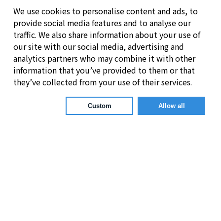
We use cookies to personalise content and ads, to
provide social media features and to analyse our
traffic. We also share information about your use of
our site with our social media, advertising and
analytics partners who may combine it with other
information that you’ve provided to them or that
they’ve collected from your use of their services.
Custom
Allow all